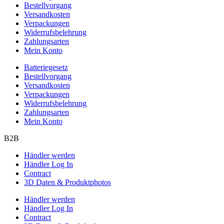
Bestellvorgang
Versandkosten
Verpackungen
Widerrufsbelehrung
Zahlungsarten
Mein Konto
Batteriegesetz
Bestellvorgang
Versandkosten
Verpackungen
Widerrufsbelehrung
Zahlungsarten
Mein Konto
B2B
Händler werden
Händler Log In
Contract
3D Daten & Produktphotos
Händler werden
Händler Log In
Contract