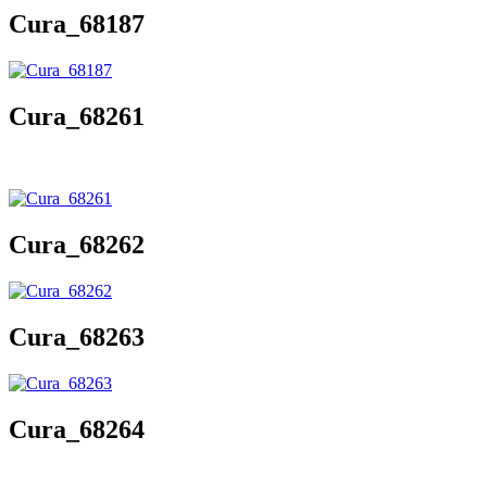
Cura_68187
Cura_68261
Cura_68262
Cura_68263
Cura_68264