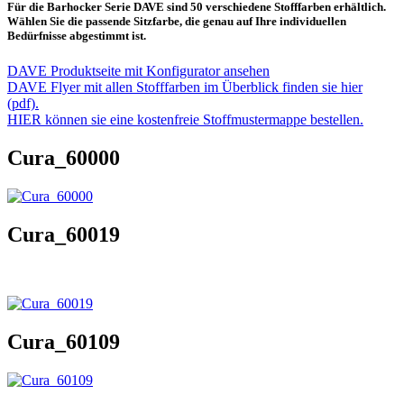
Für die Barhocker Serie DAVE sind 50 verschiedene Stofffarben erhältlich.
Wählen Sie die passende Sitzfarbe, die genau auf Ihre individuellen
Bedürfnisse abgestimmt ist.
DAVE Produktseite mit Konfigurator ansehen
DAVE Flyer mit allen Stofffarben im Überblick finden sie hier
(pdf).
HIER können sie eine kostenfreie Stoffmustermappe bestellen.
Cura_60000
Cura_60019
Cura_60109