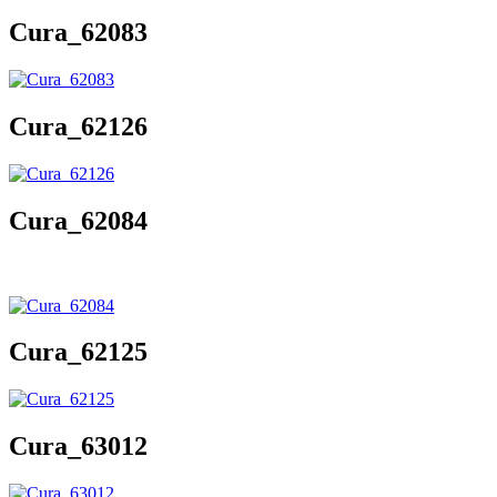
Cura_62083
Cura_62126
Cura_62084
Cura_62125
Cura_63012