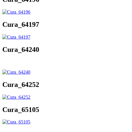
Cura_64197
Cura_64240
Cura_64252
Cura_65105