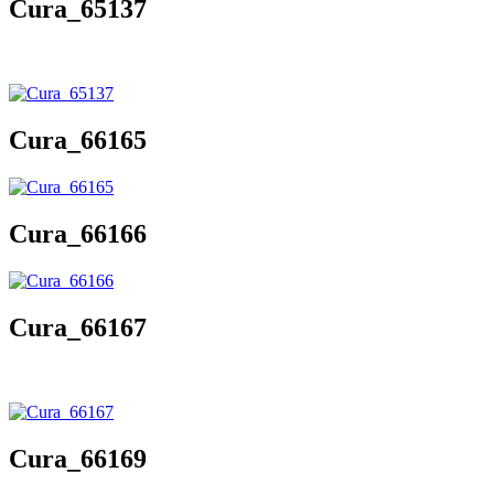
Cura_65137
Cura_66165
Cura_66166
Cura_66167
Cura_66169