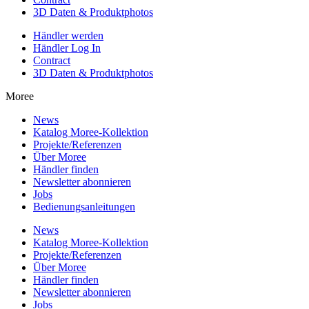
3D Daten & Produktphotos
Händler werden
Händler Log In
Contract
3D Daten & Produktphotos
Moree
News
Katalog Moree-Kollektion
Projekte/Referenzen
Über Moree
Händler finden
Newsletter abonnieren
Jobs
Bedienungsanleitungen
News
Katalog Moree-Kollektion
Projekte/Referenzen
Über Moree
Händler finden
Newsletter abonnieren
Jobs