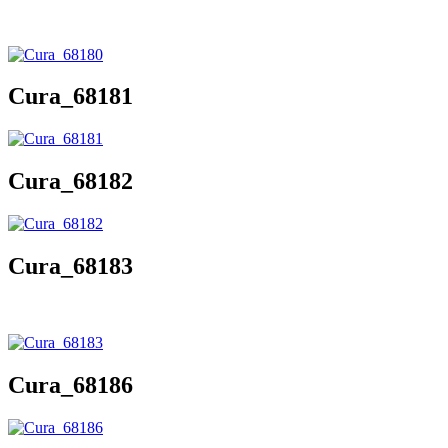
Cura_68181
Cura_68182
Cura_68183
Cura_68186