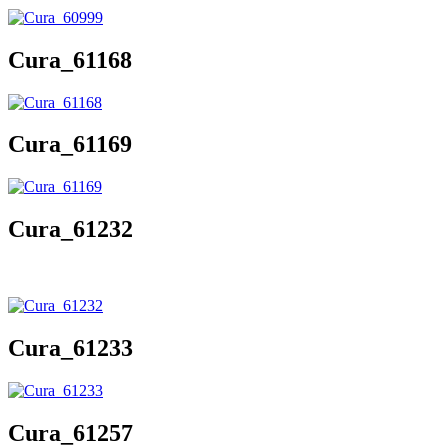
Cura_61168
Cura_61169
Cura_61232
Cura_61233
Cura_61257