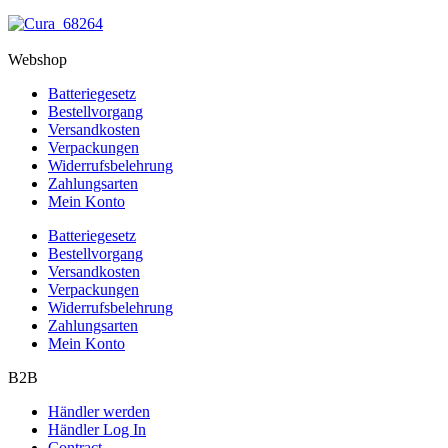
Webshop
Batteriegesetz
Bestellvorgang
Versandkosten
Verpackungen
Widerrufsbelehrung
Zahlungsarten
Mein Konto
Batteriegesetz
Bestellvorgang
Versandkosten
Verpackungen
Widerrufsbelehrung
Zahlungsarten
Mein Konto
B2B
Händler werden
Händler Log In
Contract