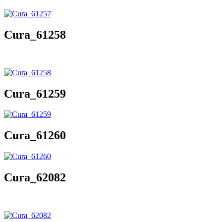
Cura_61258
Cura_61259
Cura_61260
Cura_62082