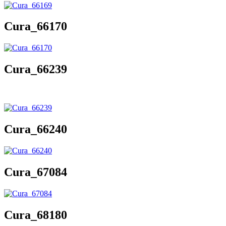
Cura_66170
Cura_66239
Cura_66240
Cura_67084
Cura_68180