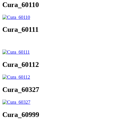
Cura_60110
Cura_60111
Cura_60112
Cura_60327
Cura_60999