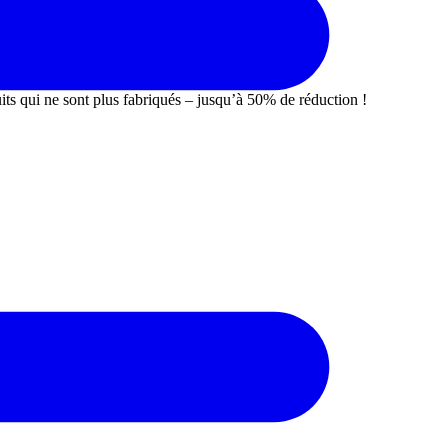
uits qui ne sont plus fabriqués – jusqu’à 50% de réduction !