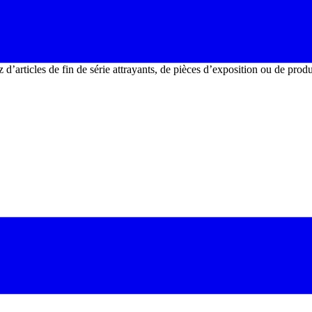
d’articles de fin de série attrayants, de pièces d’exposition ou de prod