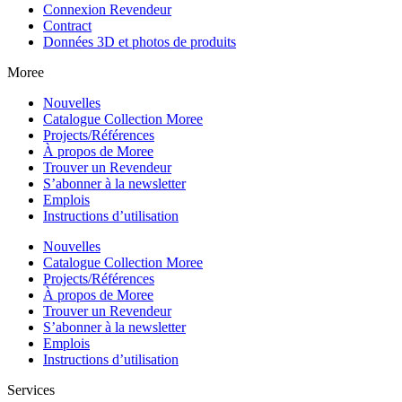
Connexion Revendeur
Contract
Données 3D et photos de produits
Moree
Nouvelles
Catalogue Collection Moree
Projects/Références
À propos de Moree
Trouver un Revendeur
S’abonner à la newsletter
Emplois
Instructions d’utilisation
Nouvelles
Catalogue Collection Moree
Projects/Références
À propos de Moree
Trouver un Revendeur
S’abonner à la newsletter
Emplois
Instructions d’utilisation
Services