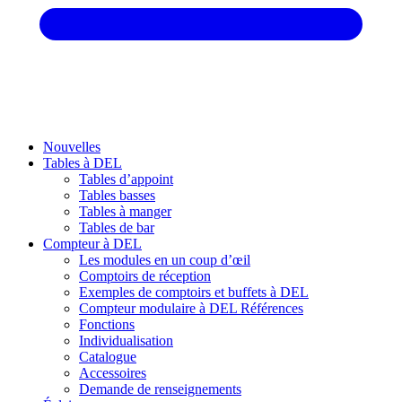
Nouvelles
Tables à DEL
Tables d’appoint
Tables basses
Tables à manger
Tables de bar
Compteur à DEL
Les modules en un coup d’œil
Comptoirs de réception
Exemples de comptoirs et buffets à DEL
Compteur modulaire à DEL Références
Fonctions
Individualisation
Catalogue
Accessoires
Demande de renseignements