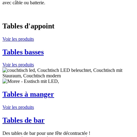
avec câble ou batterie.
Tables d'appoint
Voir les produits
Tables basses
Voir les produits
Tables à manger
Voir les produits
Tables de bar
Des tables de bar pour une fête décontractée !