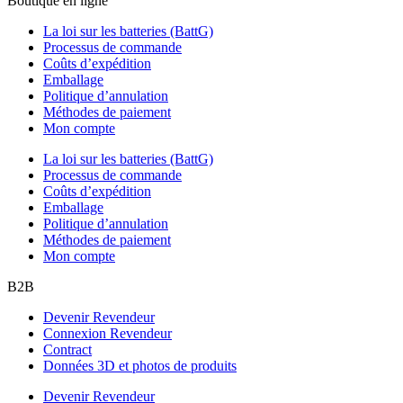
Boutique en ligne
La loi sur les batteries (BattG)
Processus de commande
Coûts d’expédition
Emballage
Politique d’annulation
Méthodes de paiement
Mon compte
La loi sur les batteries (BattG)
Processus de commande
Coûts d’expédition
Emballage
Politique d’annulation
Méthodes de paiement
Mon compte
B2B
Devenir Revendeur
Connexion Revendeur
Contract
Données 3D et photos de produits
Devenir Revendeur