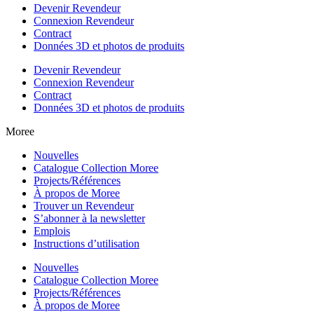
Devenir Revendeur
Connexion Revendeur
Contract
Données 3D et photos de produits
Devenir Revendeur
Connexion Revendeur
Contract
Données 3D et photos de produits
Moree
Nouvelles
Catalogue Collection Moree
Projects/Références
À propos de Moree
Trouver un Revendeur
S’abonner à la newsletter
Emplois
Instructions d’utilisation
Nouvelles
Catalogue Collection Moree
Projects/Références
À propos de Moree