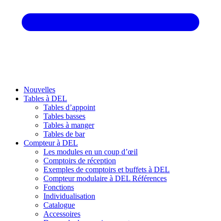
Nouvelles
Tables à DEL
Tables d’appoint
Tables basses
Tables à manger
Tables de bar
Compteur à DEL
Les modules en un coup d’œil
Comptoirs de réception
Exemples de comptoirs et buffets à DEL
Compteur modulaire à DEL Références
Fonctions
Individualisation
Catalogue
Accessoires