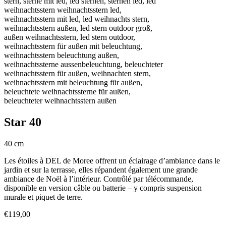
Star 40
40 cm
Les étoiles à DEL de Moree offrent un éclairage d’ambiance dans le
jardin et sur la terrasse, elles répandent également une grande
ambiance de Noël à l’intérieur. Contrôlé par télécommande,
disponible en version câble ou batterie – y compris suspension
murale et piquet de terre.
€
119,00