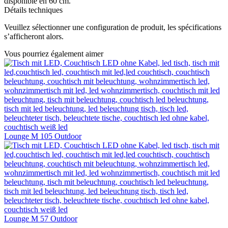
disponible en 60 cm.
Détails techniques
Veuillez sélectionner une configuration de produit, les spécifications
s’afficheront alors.
Vous pourriez également aimer
Lounge M 105 Outdoor
Lounge M 57 Outdoor