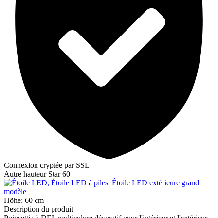
Connexion cryptée par SSL
Autre hauteur Star 60
Höhe: 60 cm
Description du produit
Poinsettia à DEL multicolore décoratif pour l'intérieur et l'extérieur.