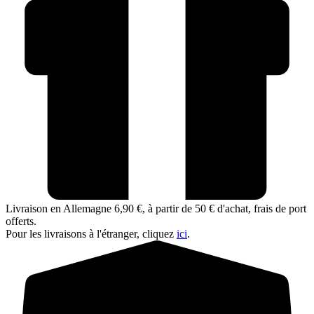
Livraison en Allemagne 6,90 €, à partir de 50 € d'achat, frais de port
offerts.
Pour les livraisons à l'étranger, cliquez
ici
.