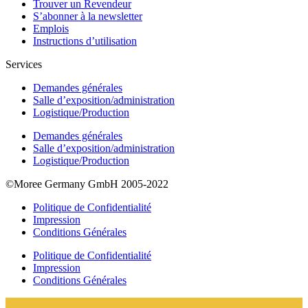
Trouver un Revendeur
S’abonner à la newsletter
Emplois
Instructions d’utilisation
Services
Demandes générales
Salle d’exposition/administration
Logistique/Production
Demandes générales
Salle d’exposition/administration
Logistique/Production
©Moree Germany GmbH 2005-2022
Politique de Confidentialité
Impression
Conditions Générales
Politique de Confidentialité
Impression
Conditions Générales