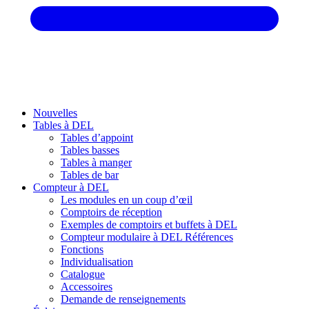
Nouvelles
Tables à DEL
Tables d’appoint
Tables basses
Tables à manger
Tables de bar
Compteur à DEL
Les modules en un coup d’œil
Comptoirs de réception
Exemples de comptoirs et buffets à DEL
Compteur modulaire à DEL Références
Fonctions
Individualisation
Catalogue
Accessoires
Demande de renseignements