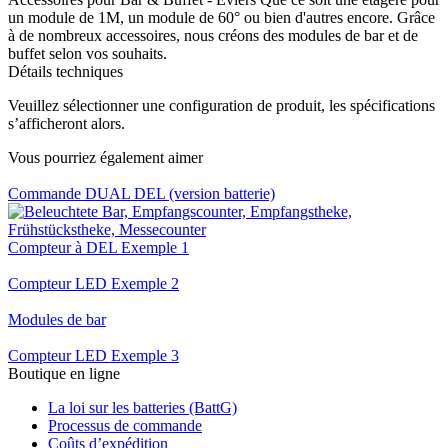
un module de 1M, un module de 60° ou bien d'autres encore. Grâce
à de nombreux accessoires, nous créons des modules de bar et de
buffet selon vos souhaits.
Détails techniques
Veuillez sélectionner une configuration de produit, les spécifications
s’afficheront alors.
Vous pourriez également aimer
Commande DUAL DEL (version batterie)
Compteur à DEL Exemple 1
Compteur LED Exemple 2
Modules de bar
Compteur LED Exemple 3
Boutique en ligne
La loi sur les batteries (BattG)
Processus de commande
Coûts d’expédition