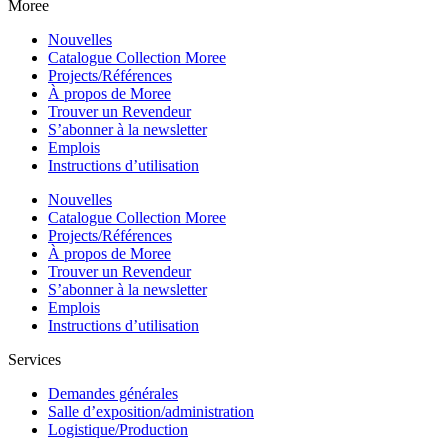
Moree
Nouvelles
Catalogue Collection Moree
Projects/Références
À propos de Moree
Trouver un Revendeur
S’abonner à la newsletter
Emplois
Instructions d’utilisation
Nouvelles
Catalogue Collection Moree
Projects/Références
À propos de Moree
Trouver un Revendeur
S’abonner à la newsletter
Emplois
Instructions d’utilisation
Services
Demandes générales
Salle d’exposition/administration
Logistique/Production