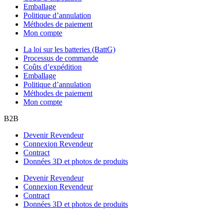
Emballage
Politique d’annulation
Méthodes de paiement
Mon compte
La loi sur les batteries (BattG)
Processus de commande
Coûts d’expédition
Emballage
Politique d’annulation
Méthodes de paiement
Mon compte
B2B
Devenir Revendeur
Connexion Revendeur
Contract
Données 3D et photos de produits
Devenir Revendeur
Connexion Revendeur
Contract
Données 3D et photos de produits