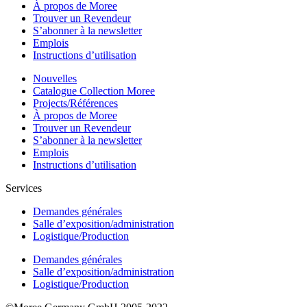
À propos de Moree
Trouver un Revendeur
S’abonner à la newsletter
Emplois
Instructions d’utilisation
Nouvelles
Catalogue Collection Moree
Projects/Références
À propos de Moree
Trouver un Revendeur
S’abonner à la newsletter
Emplois
Instructions d’utilisation
Services
Demandes générales
Salle d’exposition/administration
Logistique/Production
Demandes générales
Salle d’exposition/administration
Logistique/Production