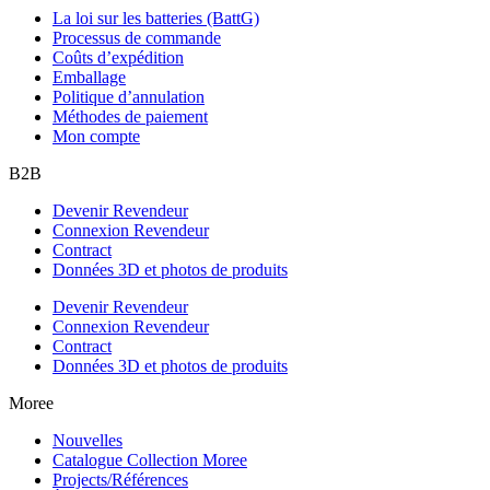
La loi sur les batteries (BattG)
Processus de commande
Coûts d’expédition
Emballage
Politique d’annulation
Méthodes de paiement
Mon compte
B2B
Devenir Revendeur
Connexion Revendeur
Contract
Données 3D et photos de produits
Devenir Revendeur
Connexion Revendeur
Contract
Données 3D et photos de produits
Moree
Nouvelles
Catalogue Collection Moree
Projects/Références