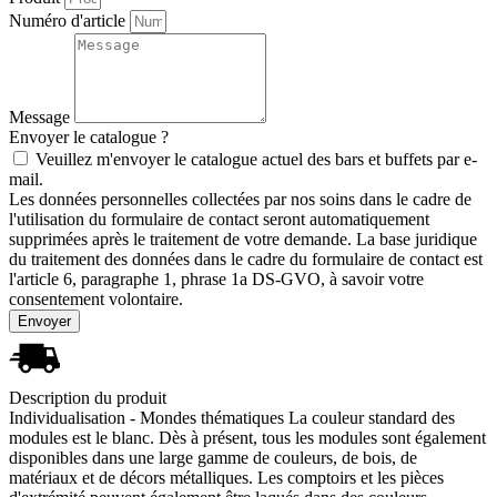
Numéro d'article
Message
Envoyer le catalogue ?
Veuillez m'envoyer le catalogue actuel des bars et buffets par e-
mail.
Les données personnelles collectées par nos soins dans le cadre de
l'utilisation du formulaire de contact seront automatiquement
supprimées après le traitement de votre demande. La base juridique
du traitement des données dans le cadre du formulaire de contact est
l'article 6, paragraphe 1, phrase 1a DS-GVO, à savoir votre
consentement volontaire.
Envoyer
Description du produit
Individualisation - Mondes thématiques La couleur standard des
modules est le blanc. Dès à présent, tous les modules sont également
disponibles dans une large gamme de couleurs, de bois, de
matériaux et de décors métalliques. Les comptoirs et les pièces