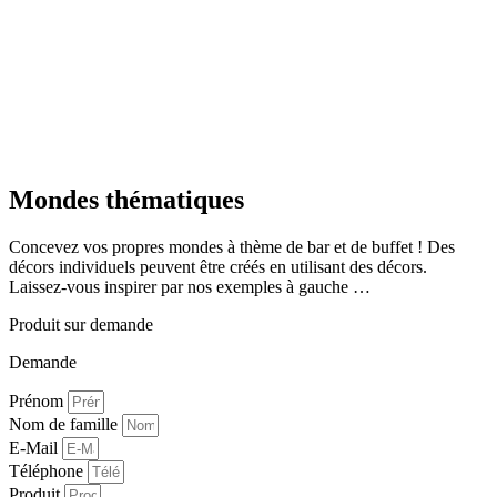
Mondes thématiques
Concevez vos propres mondes à thème de bar et de buffet ! Des
décors individuels peuvent être créés en utilisant des décors.
Laissez-vous inspirer par nos exemples à gauche …
Produit sur demande
Demande
Prénom
Nom de famille
E-Mail
Téléphone
Produit