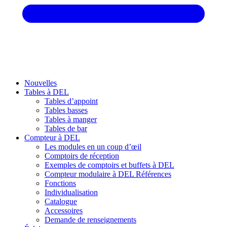
Nouvelles
Tables à DEL
Tables d’appoint
Tables basses
Tables à manger
Tables de bar
Compteur à DEL
Les modules en un coup d’œil
Comptoirs de réception
Exemples de comptoirs et buffets à DEL
Compteur modulaire à DEL Références
Fonctions
Individualisation
Catalogue
Accessoires
Demande de renseignements