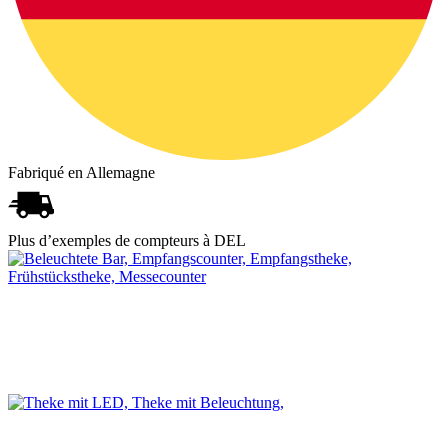
Fabriqué en Allemagne
Plus d’exemples de compteurs à DEL