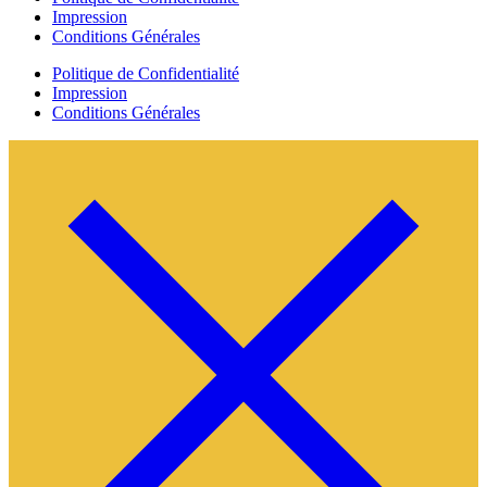
Impression
Conditions Générales
Politique de Confidentialité
Impression
Conditions Générales