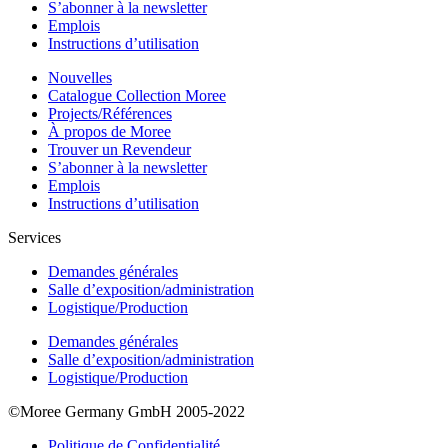
S’abonner à la newsletter
Emplois
Instructions d’utilisation
Nouvelles
Catalogue Collection Moree
Projects/Références
À propos de Moree
Trouver un Revendeur
S’abonner à la newsletter
Emplois
Instructions d’utilisation
Services
Demandes générales
Salle d’exposition/administration
Logistique/Production
Demandes générales
Salle d’exposition/administration
Logistique/Production
©Moree Germany GmbH 2005-2022
Politique de Confidentialité