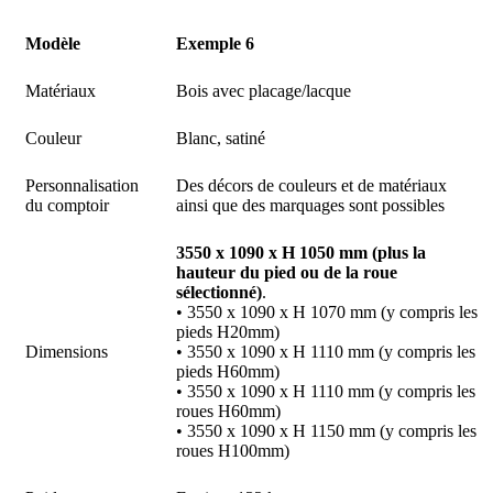
Modèle
Exemple 6
Matériaux
Bois avec placage/lacque
Couleur
Blanc, satiné
Personnalisation
Des décors de couleurs et de matériaux
du comptoir
ainsi que des marquages sont possibles
3550 x 1090 x H 1050 mm (plus la
hauteur du pied ou de la roue
sélectionné)
.
• 3550 x 1090 x H 1070 mm (y compris les
pieds H20mm)
Dimensions
• 3550 x 1090 x H 1110 mm (y compris les
pieds H60mm)
• 3550 x 1090 x H 1110 mm (y compris les
roues H60mm)
• 3550 x 1090 x H 1150 mm (y compris les
roues H100mm)