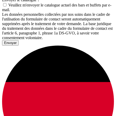
Veuillez m'envoyer le catalogue actuel des bars et buffets par e-
mail.
Les données personnelles collectées par nos soins dans le cadre de
l'utilisation du formulaire de contact seront automatiquement
supprimées après le traitement de votre demande. La base juridique
du traitement des données dans le cadre du formulaire de contact est
l'article 6, paragraphe 1, phrase 1a DS-GVO, à savoir votre
consentement volontaire.
Envoyer