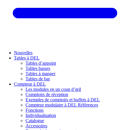
Nouvelles
Tables à DEL
Tables d’appoint
Tables basses
Tables à manger
Tables de bar
Compteur à DEL
Les modules en un coup d’œil
Comptoirs de réception
Exemples de comptoirs et buffets à DEL
Compteur modulaire à DEL Références
Fonctions
Individualisation
Catalogue
Accessoires