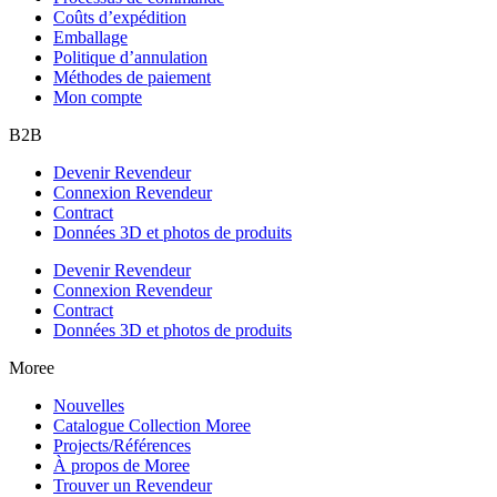
Coûts d’expédition
Emballage
Politique d’annulation
Méthodes de paiement
Mon compte
B2B
Devenir Revendeur
Connexion Revendeur
Contract
Données 3D et photos de produits
Devenir Revendeur
Connexion Revendeur
Contract
Données 3D et photos de produits
Moree
Nouvelles
Catalogue Collection Moree
Projects/Références
À propos de Moree
Trouver un Revendeur