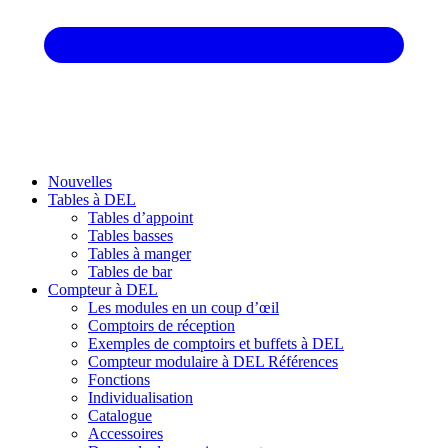
Nouvelles
Tables à DEL
Tables d’appoint
Tables basses
Tables à manger
Tables de bar
Compteur à DEL
Les modules en un coup d’œil
Comptoirs de réception
Exemples de comptoirs et buffets à DEL
Compteur modulaire à DEL Références
Fonctions
Individualisation
Catalogue
Accessoires