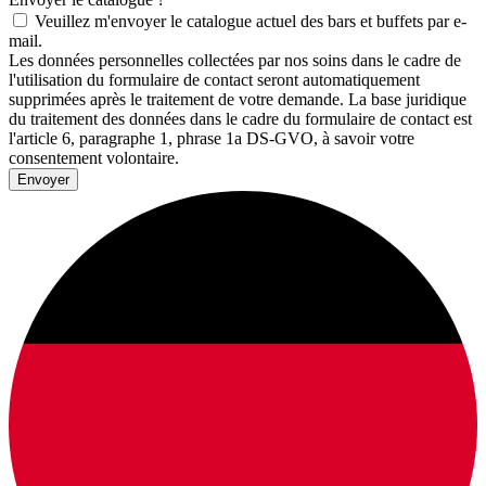
Veuillez m'envoyer le catalogue actuel des bars et buffets par e-
mail.
Les données personnelles collectées par nos soins dans le cadre de
l'utilisation du formulaire de contact seront automatiquement
supprimées après le traitement de votre demande. La base juridique
du traitement des données dans le cadre du formulaire de contact est
l'article 6, paragraphe 1, phrase 1a DS-GVO, à savoir votre
consentement volontaire.
Envoyer