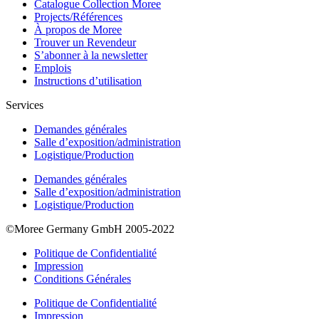
Catalogue Collection Moree
Projects/Références
À propos de Moree
Trouver un Revendeur
S’abonner à la newsletter
Emplois
Instructions d’utilisation
Services
Demandes générales
Salle d’exposition/administration
Logistique/Production
Demandes générales
Salle d’exposition/administration
Logistique/Production
©Moree Germany GmbH 2005-2022
Politique de Confidentialité
Impression
Conditions Générales
Politique de Confidentialité
Impression