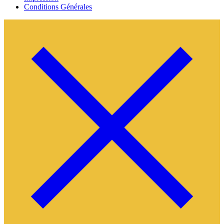
Conditions Générales