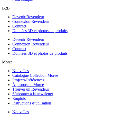
B2B
Devenir Revendeur
Connexion Revendeur
Contract
Données 3D et photos de produits
Devenir Revendeur
Connexion Revendeur
Contract
Données 3D et photos de produits
Moree
Nouvelles
Catalogue Collection Moree
Projects/Références
À propos de Moree
Trouver un Revendeur
S’abonner à la newsletter
Emplois
Instructions d’utilisation
Nouvelles