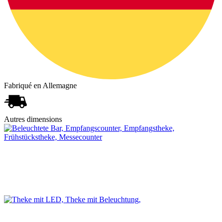
Fabriqué en Allemagne
Autres dimensions